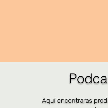
Podca
Aquí encontraras pro