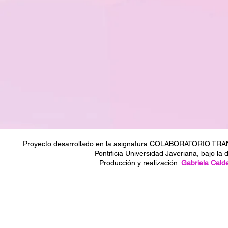
Proyecto desarrollado en la asignatura COLABORATORIO TRAN
Pontificia Universidad Javeriana, bajo la 
Producción y realización:
Gabriela Cald